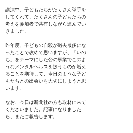
講演中、子どもたちがたくさん挙手を
してくれて、たくさんの子どもたちの
考えを参加者で共有しながら進んでい
きました。
昨年度、子どもの自殺が過去最多にな
ったことで改めて思いますが、「いの
ち」をテーマにした公の事業でこのよ
うなメンタルヘルスを扱うものが増え
ることを期待して、今日のような子ど
もたちとの出会いを大切にしようと思
います。
なお、今日は新聞社の方も取材に来て
くださいました。記事になりました
ら、またご報告します。