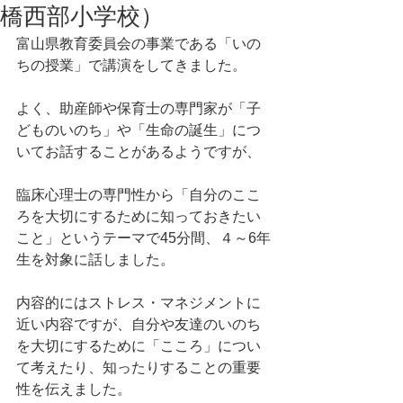
橋西部小学校）
富山県教育委員会の事業である「いの
ちの授業」で講演をしてきました。
よく、助産師や保育士の専門家が「子
どものいのち」や「生命の誕生」につ
いてお話することがあるようですが、
臨床心理士の専門性から「自分のここ
ろを大切にするために知っておきたい
こと」というテーマで45分間、４～6年
生を対象に話しました。
内容的にはストレス・マネジメントに
近い内容ですが、自分や友達のいのち
を大切にするために「こころ」につい
て考えたり、知ったりすることの重要
性を伝えました。