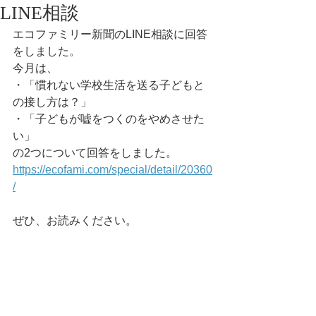
LINE相談
エコファミリー新聞のLINE相談に回答
をしました。
今月は、
・「慣れない学校生活を送る子どもと
の接し方は？」
・「子どもが嘘をつくのをやめさせた
い」
の2つについて回答をしました。
https://ecofami.com/special/detail/20360
/
ぜひ、お読みください。