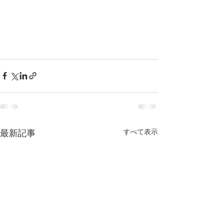
すべて表示
最新記事