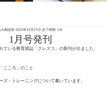
ろの相談室
2022年12月27日
読了時間: 1分
 1月号発刊
れている教育雑誌「クレスコ」の新刊が出ました。
「こころ」のこと
ーズ・トレーニングについて書いています。