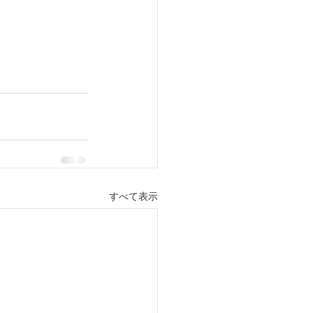
すべて表示