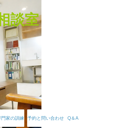
相談室
専門家の訓練
予約と問い合わせ
Q＆A