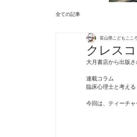
全ての記事
富山県こどもここ
クレスコ
大月書店から出版さ
連載コラム
臨床心理士と考える
今回は、ティーチャ