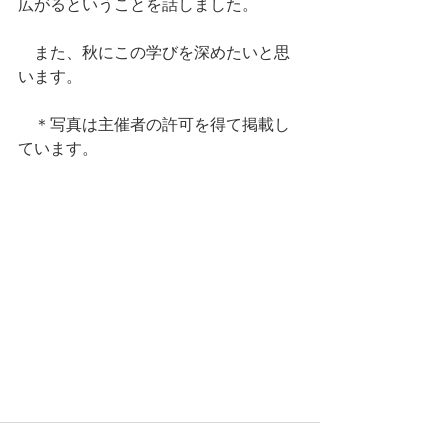
広がるということを話しました。
　また、秋にこの学びを深めたいと思
います。
　＊写真は主催者の許可を得て掲載し
ています。