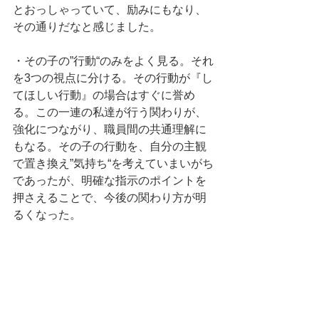
とおっしゃっていて、励みにもなり、
その通りだなと感じました。
・その子の”行動“のみをよく見る。それ
を3つの視点に分ける。その行動が『し
てほしい行動』の場合はすぐに誉め
る。この一連の私達が行う関わりが、
強化につながり、職員間の共通理解に
もなる。その子の行動を、自分の主観
で置き換え”気持ち“を考えていまいがち
であったが、明確な指示のポイントを
押さえることで、今後の関わり方が明
るくなった。