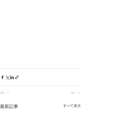
すべて表示
最新記事