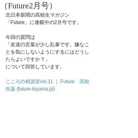
（Future2月号）
北日本新聞の高校生マガジン
「Future」に連載中の2月号です。
今回の質問は
「友達の言葉が少し乱暴です。嫌なこ
とを気にしないようにするにはどうし
たらよいですか？」
について回答しています。
こころの相談室vol.11 ｜ Future　高校
生版 (future-toyama.jp)