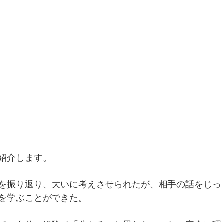
紹介します。
を振り返り、大いに考えさせられたが、相手の話をじっ
を学ぶことができた。