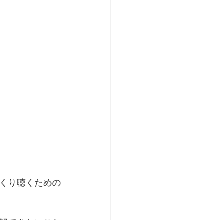
くり聴くための