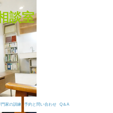
相談室
専門家の訓練
予約と問い合わせ
Q＆A