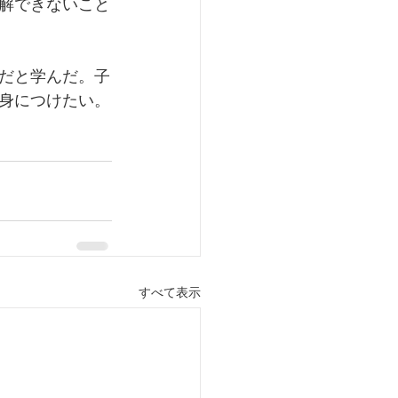
解できないこと
だと学んだ。子
身につけたい。
すべて表示