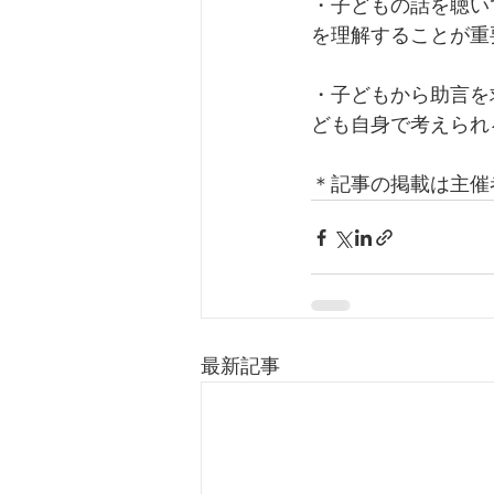
・子どもの話を聴い
を理解することが重
・子どもから助言を
ども自身で考えられ
＊記事の掲載は主催
最新記事