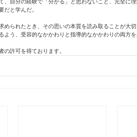
て、自分の経験で「分かる」と思わないこと、完全に理
要だと学んだ。
求められたとき、その思いの本質を読み取ることが大切
るよう、受容的なかかわりと指導的なかかわりの両方を
者の許可を得ております。