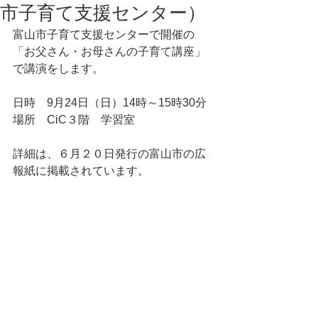
市子育て支援センター）
富山市子育て支援センターで開催の
「お父さん・お母さんの子育て講座」
で講演をします。
日時　9月24日（日）14時～15時30分
場所　CiC３階　学習室
詳細は、６月２０日発行の富山市の広
報紙に掲載されています。