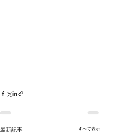
すべて表示
最新記事