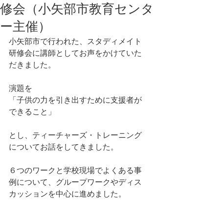
修会（小矢部市教育センタ
ー主催）
小矢部市で行われた、スタディメイト
研修会に講師としてお声をかけていた
だきました。
演題を
「子供の力を引き出すために支援者が
できること」
とし、ティーチャーズ・トレーニング
についてお話をしてきました。
６つのワークと学校現場でよくある事
例について、グループワークやディス
カッションを中心に進めました。