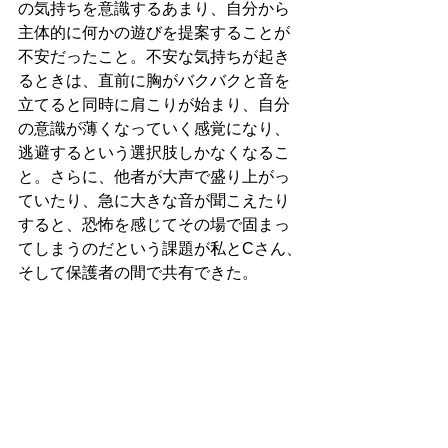
の気持ちを意識するあまり、自分から
主体的に何かの遊びを提案することが
不安だったこと。不安な気持ちが起き
るときは、直前に胸がバクバクと音を
立てると同時に肩こりが始まり、自分
の意識が薄くなっていく感覚になり、
逃避するという選択肢しかなくなるこ
と。さらに、他者が大声で盛り上がっ
ていたり、急に大きな音が聞こえたり
すると、恐怖を感じてその場で固まっ
てしまうのだという課題が私とCさん、
そして保護者の間で共有できた。