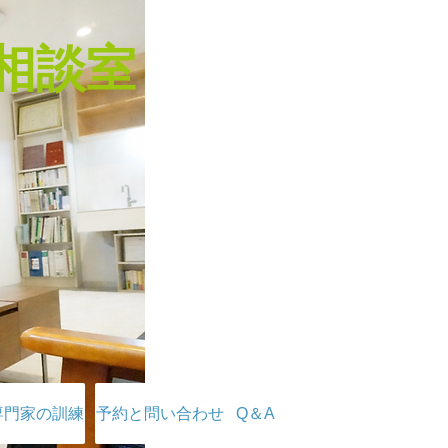
相談室
専門家の訓練
予約と問い合わせ
Q＆A