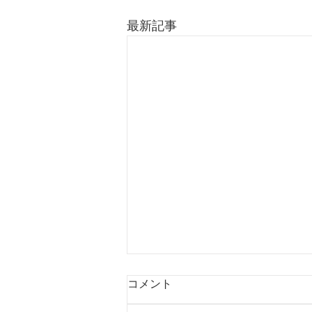
最新記事
コメント