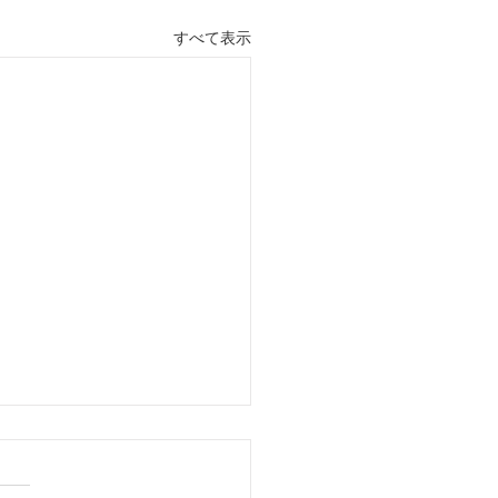
すべて表示