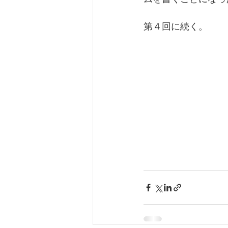
第４回に続く。