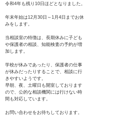
令和4年も残り10日ほどとなりました。
年末年始は12月30日～1月4日までお休
みをします。
当相談室の特徴は、長期休みに子ども
や保護者の相談、知能検査の予約が増
加します。
学校が休みであったり、保護者の仕事
が休みだったりすることで、相談に行
きやすいようです。
早朝、夜、土曜日も開室しております
ので、公的な相談機関には行けない時
間も対応しています。
お問い合わせをお待ちしております。