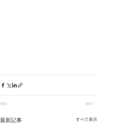
すべて表示
最新記事