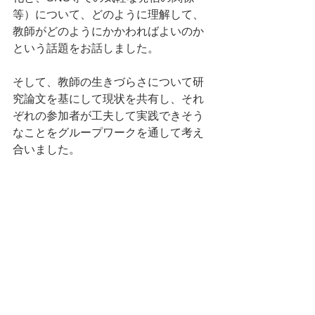
等）について、どのように理解して、
教師がどのようにかかわればよいのか
という話題をお話しました。
そして、教師の生きづらさについて研
究論文を基にして現状を共有し、それ
ぞれの参加者が工夫して実践できそう
なことをグループワークを通して考え
合いました。