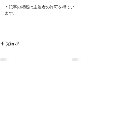
＊記事の掲載は主催者の許可を得てい
ます。
すべて表示
最新記事