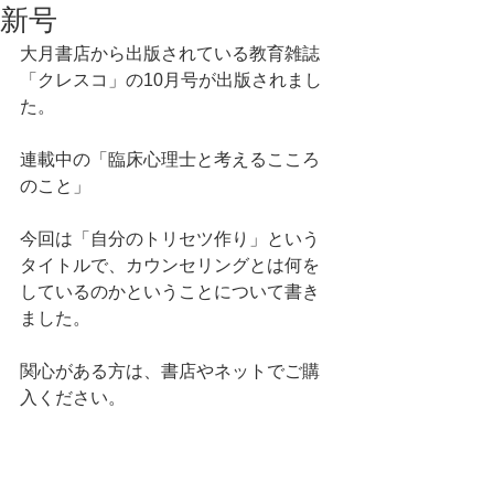
新号
大月書店から出版されている教育雑誌
「クレスコ」の10月号が出版されまし
た。
連載中の「臨床心理士と考えるこころ
のこと」
今回は「自分のトリセツ作り」という
タイトルで、カウンセリングとは何を
しているのかということについて書き
ました。
関心がある方は、書店やネットでご購
入ください。