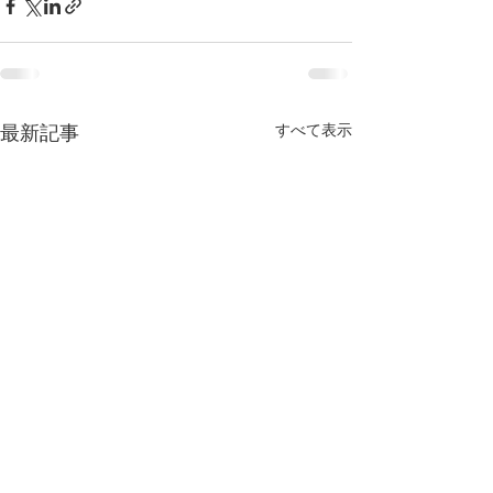
すべて表示
最新記事