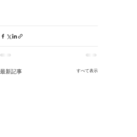
すべて表示
最新記事