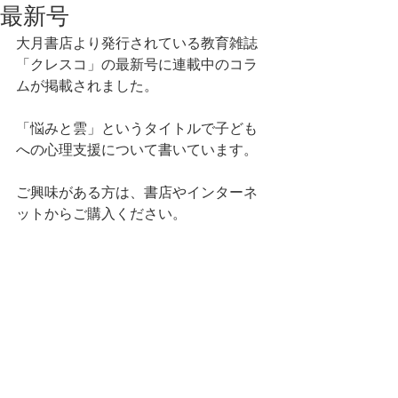
最新号
大月書店より発行されている教育雑誌
「クレスコ」の最新号に連載中のコラ
ムが掲載されました。
「悩みと雲」というタイトルで子ども
への心理支援について書いています。
ご興味がある方は、書店やインターネ
ットからご購入ください。