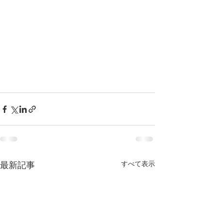
すべて表示
最新記事