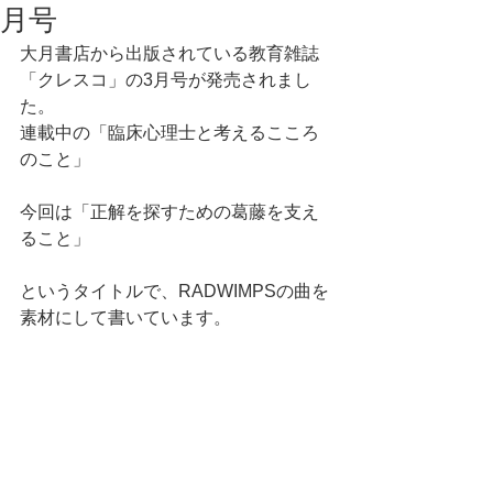
月号
大月書店から出版されている教育雑誌
「クレスコ」の3月号が発売されまし
た。
連載中の「臨床心理士と考えるこころ
のこと」
今回は「正解を探すための葛藤を支え
ること」
というタイトルで、RADWIMPSの曲を
素材にして書いています。