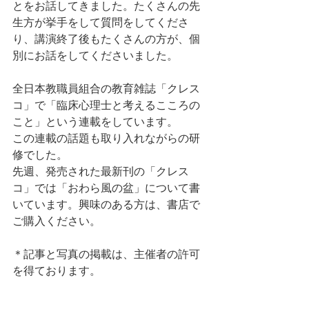
とをお話してきました。たくさんの先
生方が挙手をして質問をしてくださ
り、講演終了後もたくさんの方が、個
別にお話をしてくださいました。
全日本教職員組合の教育雑誌「クレス
コ」で「臨床心理士と考えるこころの
こと」という連載をしています。
この連載の話題も取り入れながらの研
修でした。
先週、発売された最新刊の「クレス
コ」では「おわら風の盆」について書
いています。興味のある方は、書店で
ご購入ください。
＊記事と写真の掲載は、主催者の許可
を得ております。