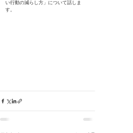
い行動の減らし方」について話しま
す。