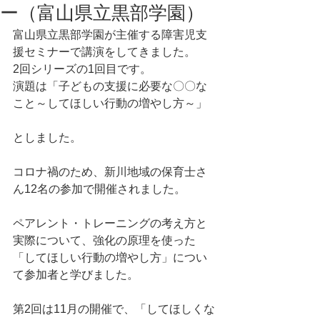
ー（富山県立黒部学園）
富山県立黒部学園が主催する障害児支
援セミナーで講演をしてきました。
2回シリーズの1回目です。
演題は「子どもの支援に必要な〇〇な
こと～してほしい行動の増やし方～」
としました。
コロナ禍のため、新川地域の保育士さ
ん12名の参加で開催されました。
ペアレント・トレーニングの考え方と
実際について、強化の原理を使った
「してほしい行動の増やし方」につい
て参加者と学びました。
第2回は11月の開催で、「してほしくな