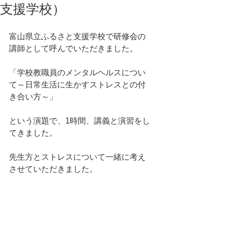
支援学校）
富山県立ふるさと支援学校で研修会の
講師として呼んでいただきました。
「学校教職員のメンタルヘルスについ
て～日常生活に生かすストレスとの付
き合い方～」
という演題で、1時間、講義と演習をし
てきました。
先生方とストレスについて一緒に考え
させていただきました。