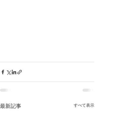
すべて表示
最新記事