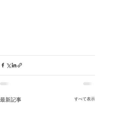
すべて表示
最新記事