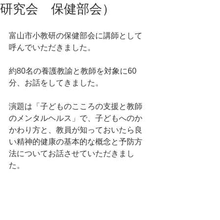
研究会 保健部会）
富山市小教研の保健部会に講師として
呼んでいただきました。
約80名の養護教諭と教師を対象に60
分、お話をしてきました。
演題は「子どものこころの支援と教師
のメンタルヘルス」で、子どもへのか
かわり方と、教員が知っておいたら良
い精神的健康の基本的な概念と予防方
法についてお話させていただきまし
た。