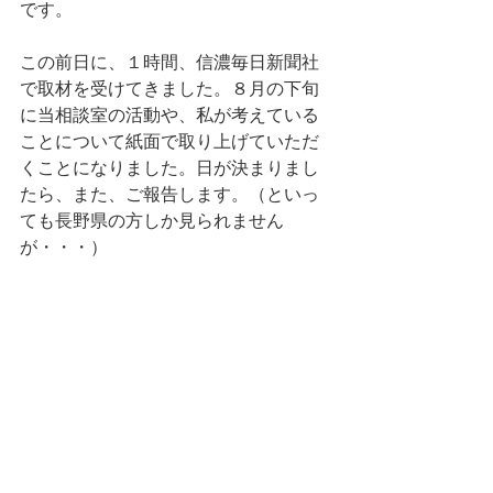
です。
この前日に、１時間、信濃毎日新聞社
で取材を受けてきました。８月の下旬
に当相談室の活動や、私が考えている
ことについて紙面で取り上げていただ
くことになりました。日が決まりまし
たら、また、ご報告します。（といっ
ても長野県の方しか見られません
が・・・）