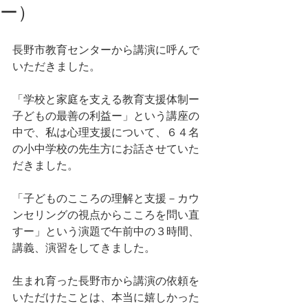
ー）
長野市教育センターから講演に呼んで
いただきました。
「学校と家庭を支える教育支援体制ー
子どもの最善の利益ー」という講座の
中で、私は心理支援について、６４名
の小中学校の先生方にお話させていた
だきました。
「子どものこころの理解と支援－カウ
ンセリングの視点からこころを問い直
すー」という演題で午前中の３時間、
講義、演習をしてきました。
生まれ育った長野市から講演の依頼を
いただけたことは、本当に嬉しかった