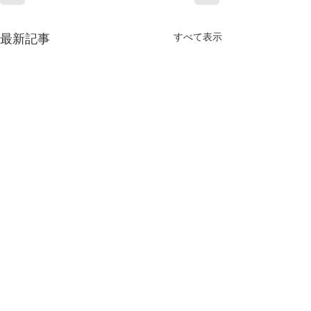
すべて表示
最新記事