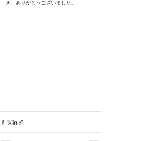
き、ありがとうございました。