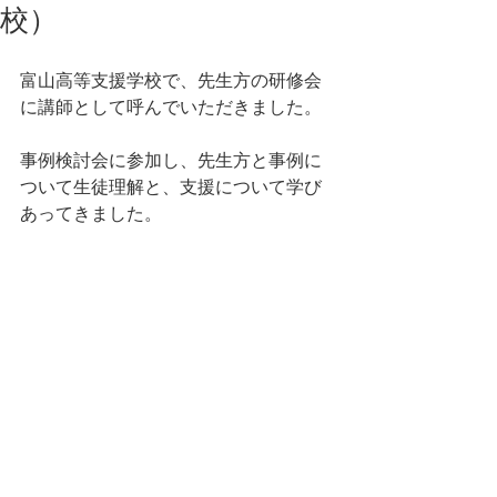
校）
富山高等支援学校で、先生方の研修会
に講師として呼んでいただきました。
事例検討会に参加し、先生方と事例に
ついて生徒理解と、支援について学び
あってきました。