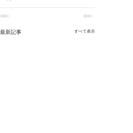
すべて表示
最新記事