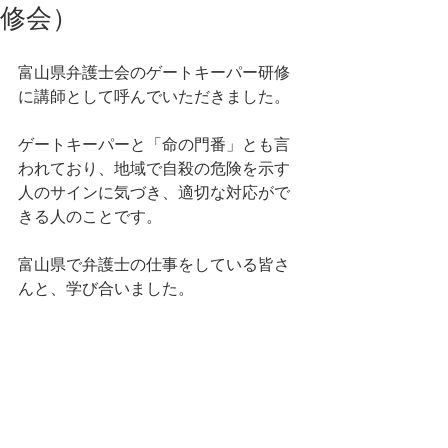
修会）
富山県弁護士会のゲートキーパー研修
に講師として呼んでいただきました。
ゲートキーパーと「命の門番」とも言
われており、地域で自殺の危険を示す
人のサインに気づき、適切な対応がで
きる人のことです。
富山県で弁護士の仕事をしている皆さ
んと、学び合いました。