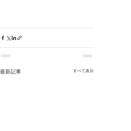
すべて表示
最新記事