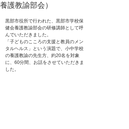
養護教諭部会）
黒部市役所で行われた、黒部市学校保
健会養護教諭部会の研修講師として呼
んでいただきました。
「子どものこころの支援と教員のメン
タルヘルス」という演題で、小中学校
の養護教諭の先生方、約20名を対象
に、60分間、お話をさせていただきま
した。