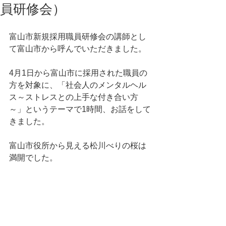
員研修会）
富山市新規採用職員研修会の講師とし
て富山市から呼んでいただきました。
4月1日から富山市に採用された職員の
方を対象に、「社会人のメンタルヘル
ス～ストレスとの上手な付き合い方
～」というテーマで1時間、お話をして
きました。
富山市役所から見える松川べりの桜は
満開でした。