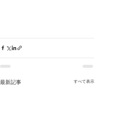
すべて表示
最新記事