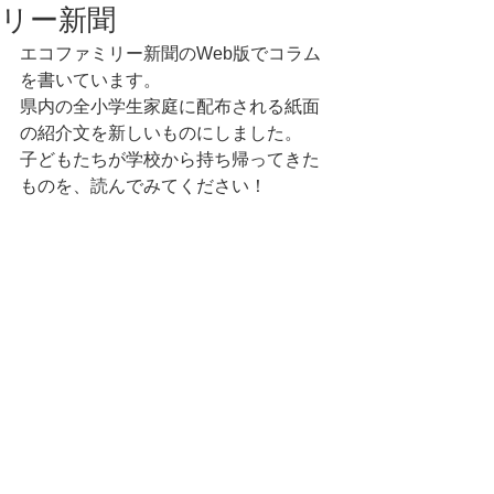
リー新聞
エコファミリー新聞のWeb版でコラム
を書いています。
県内の全小学生家庭に配布される紙面
の紹介文を新しいものにしました。
子どもたちが学校から持ち帰ってきた
ものを、読んでみてください！