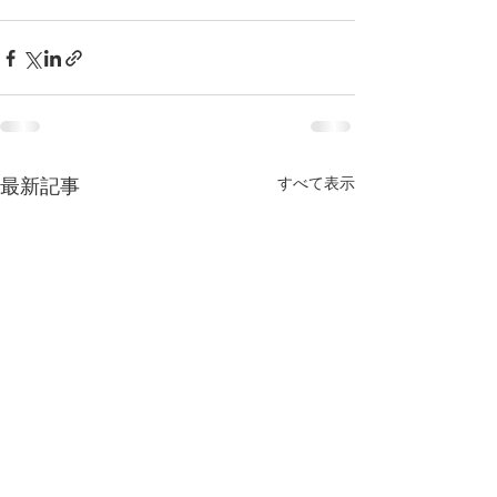
すべて表示
最新記事