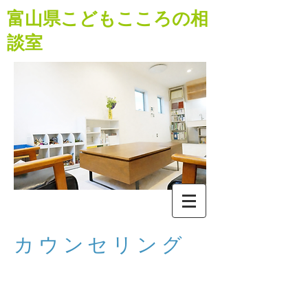
​富山県こどもこころの相
談室
​カウンセリング
​