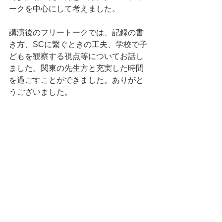
ークを中心にして考えました。
講演後のフリートークでは、記録の書
き方、SCに繋ぐときの工夫、学校で子
どもを観察する視点等についてお話し
ました。関東の先生方と充実した時間
を過ごすことができました。ありがと
うございました。