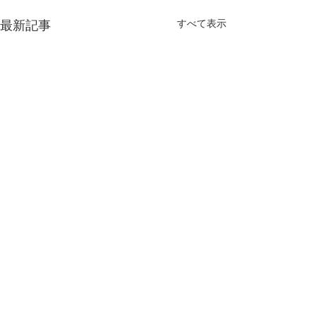
すべて表示
最新記事
コメント